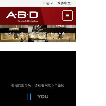
English
简体中文
领先的专业化妆品展示设计和生产商
领先的专业化妆品展示设计和生产商