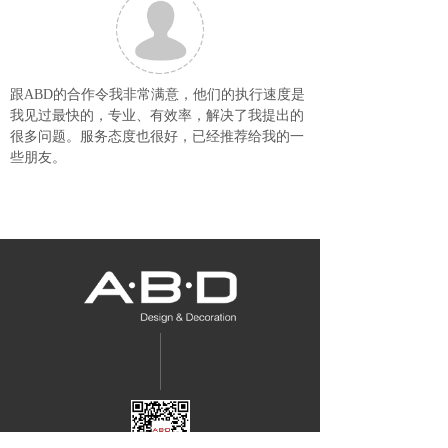
跟ABD的合作令我非常满意，他们的执行速度是
我见过最快的，专业、有效率，解决了我提出的
很多问题。服务态度也很好，已经推荐给我的一
些朋友。