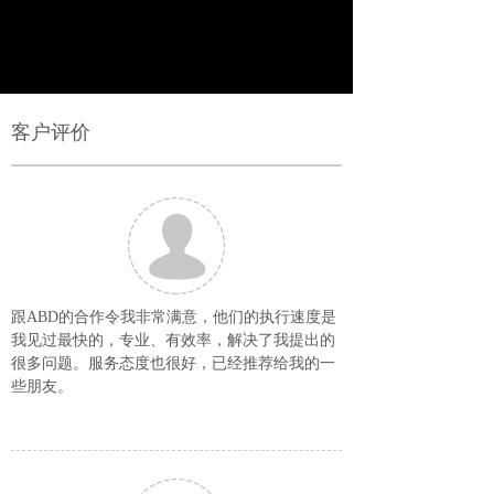
客户评价
跟ABD的合作令我非常满意，他们的执行速度是
我见过最快的，专业、有效率，解决了我提出的
很多问题。服务态度也很好，已经推荐给我的一
些朋友。